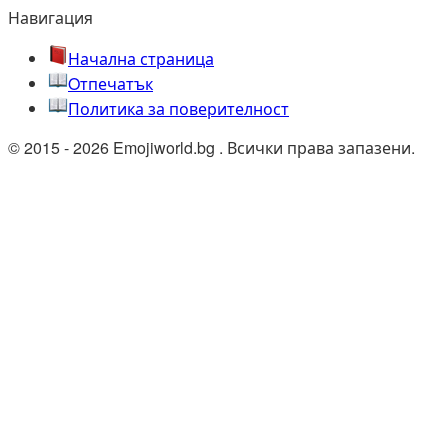
Навигация
Начална страница
Oтпечатък
Политика за поверителност
© 2015 - 2026 Emojiworld.bg . Всички права запазени.