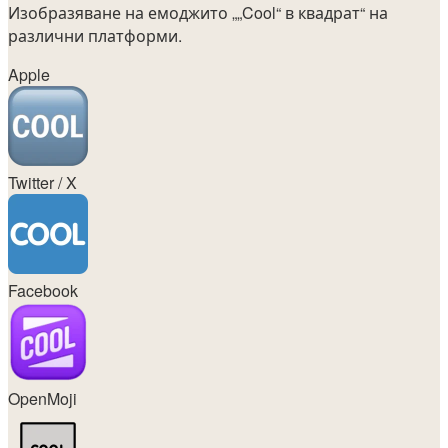
Изобразяване на емоджито
„„Cool“ в квадрат“
на
различни платформи.
Apple
Twitter / X
Facebook
OpenMoji