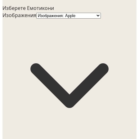
Изберете Емотикони
Изображения