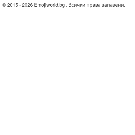
© 2015 - 2026 Emojiworld.bg . Всички права запазени.