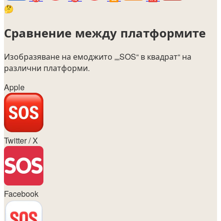
🤔
Сравнение между платформите
Изобразяване на емоджито
„„SOS“ в квадрат“
на
различни платформи.
Apple
Twitter / X
Facebook