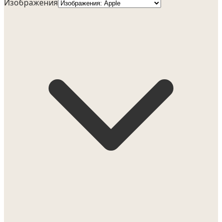
Изображения