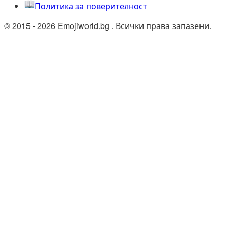
Политика за поверителност
© 2015 - 2026 Emojiworld.bg . Всички права запазени.