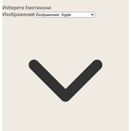
Изберете Емотикони
Изображения