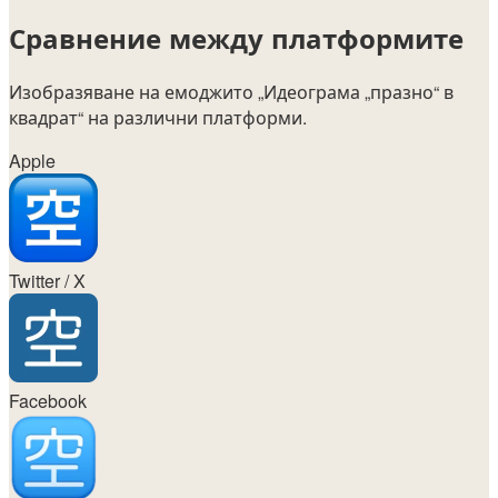
Сравнение между платформите
Изобразяване на емоджито
„Идеограма „празно“ в
квадрат“
на различни платформи.
Apple
Twitter / X
Facebook