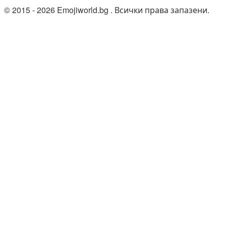
© 2015 - 2026 Emojiworld.bg . Всички права запазени.