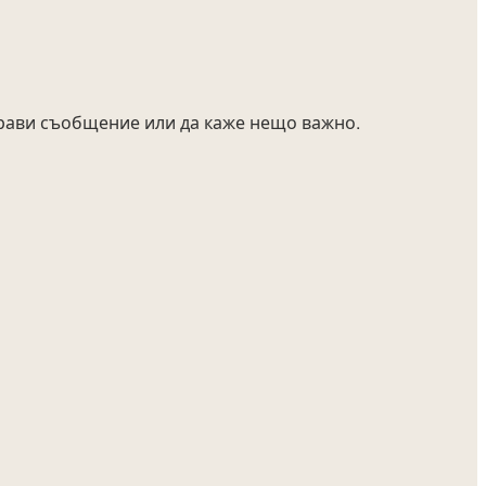
прави съобщение или да каже нещо важно.