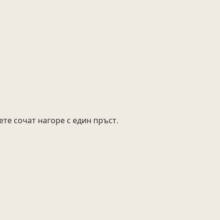
ете сочат нагоре с един пръст.