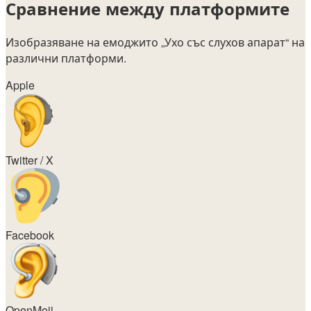
Сравнение между платформите
Изобразяване на емоджито
„Ухо със слухов апарат“
на
различни платформи.
Apple
Twitter / X
Facebook
OpenMoji