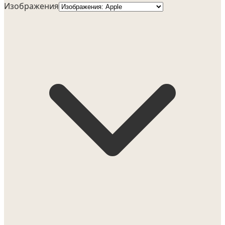
Изображения