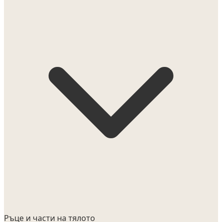
Ръце и части на тялото