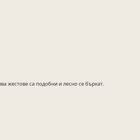
ива жестове са подобни и лесно се бъркат.