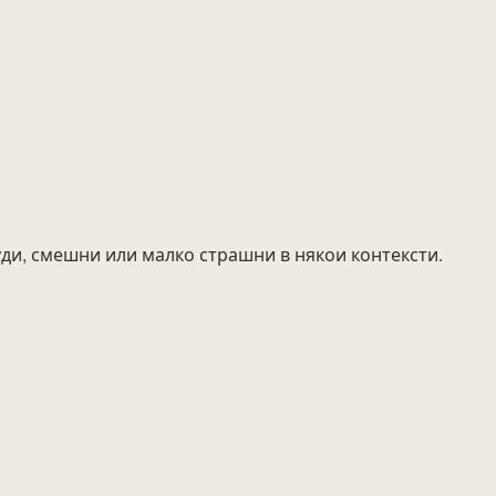
уди, смешни или малко страшни в някои контексти.