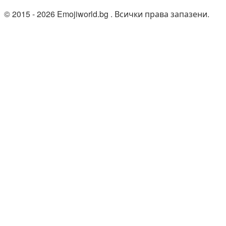
© 2015 - 2026 Emojiworld.bg . Всички права запазени.