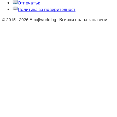
Oтпечатък
Политика за поверителност
© 2015 - 2026 Emojiworld.bg . Всички права запазени.