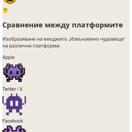
🤔
Сравнение между платформите
Изобразяване на емоджито
„Извънземно чудовище“
на различни платформи.
Apple
Twitter / X
Facebook