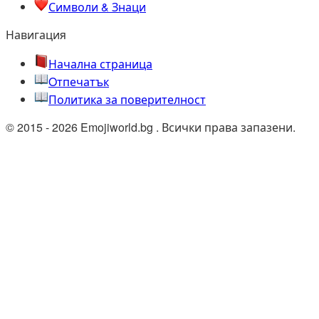
Символи & Знаци
Навигация
Начална страница
Oтпечатък
Политика за поверителност
© 2015 - 2026 Emojiworld.bg . Всички права запазени.