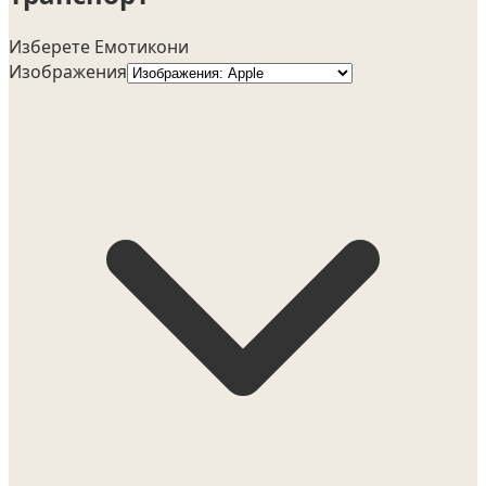
Изберете Емотикони
Изображения