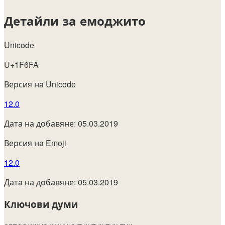
Детайли за емоджито
Unicode
U+1F6FA
Версия на Unicode
12.0
Дата на добавяне: 05.03.2019
Версия на Emoji
12.0
Дата на добавяне: 05.03.2019
Ключови думи