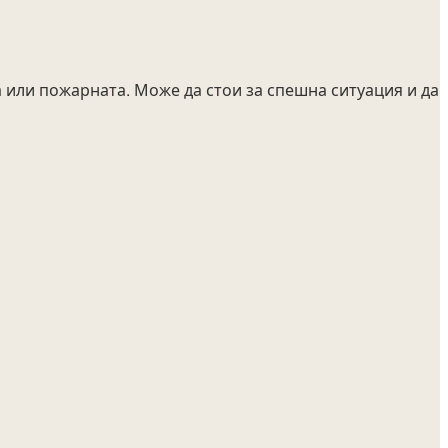
 или пожарната. Може да стои за спешна ситуация и да