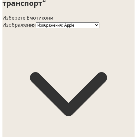
транспорт“
Изберете Емотикони
Изображения