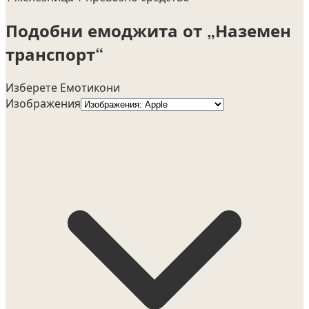
Подобни емоджита от „Наземен
транспорт“
Изберете Емотикони
Изображения