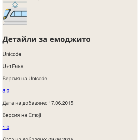
Детайли за емоджито
Unicode
U+1F688
Версия на Unicode
8.0
Дата на добавяне: 17.06.2015
Версия на Emoji
1.0
Дата на добавяне: 09.06.2015