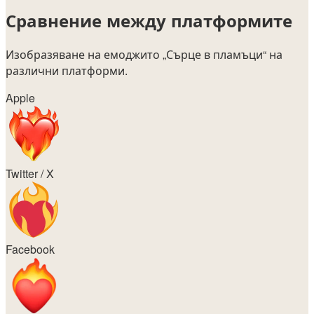
Сравнение между платформите
Изобразяване на емоджито
„Сърце в пламъци“
на
различни платформи.
Apple
Twitter / X
Facebook