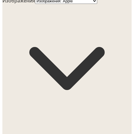
Изображения