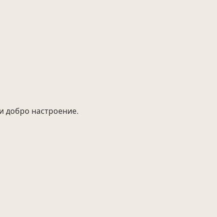
 и добро настроение.