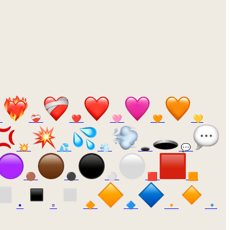

❤️‍🩹
❤️
🩷
🧡
💛
💥
💦
💨
🕳️
💬
🟤
⚫
⚪
🟥
🟧
▪️
▫️
🔶
🔷
🔸
🔹