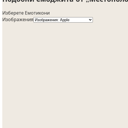
Изберете Емотикони
Изображения