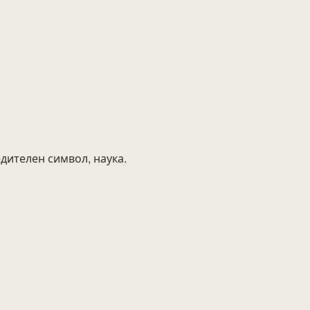
дителен символ, наука.