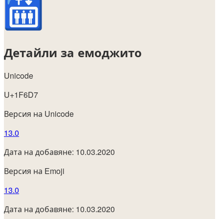
Детайли за емоджито
Unicode
U+1F6D7
Версия на Unicode
13.0
Дата на добавяне: 10.03.2020
Версия на Emoji
13.0
Дата на добавяне: 10.03.2020