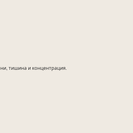
ни, тишина и концентрация.