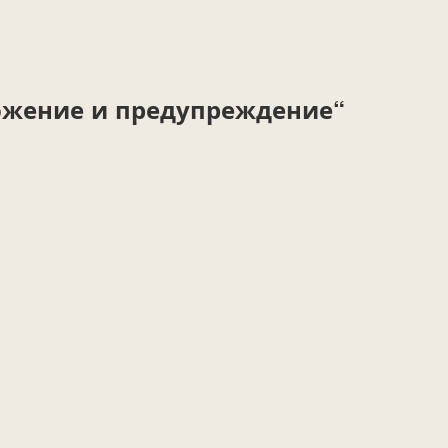
ожение и предупреждение“