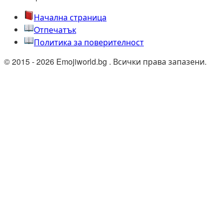
Начална страница
Oтпечатък
Политика за поверителност
© 2015 - 2026 Emojiworld.bg . Всички права запазени.