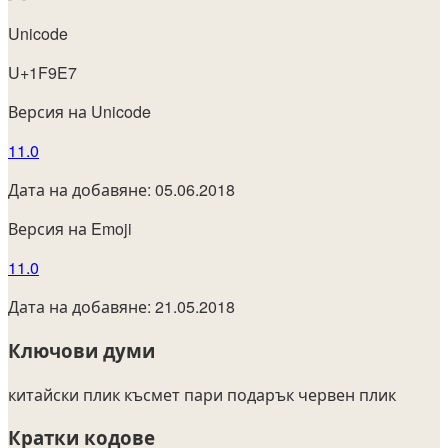
Unicode
U+1F9E7
Версия на Unicode
11.0
Дата на добавяне: 05.06.2018
Версия на Emoji
11.0
Дата на добавяне: 21.05.2018
Ключови думи
китайски плик
късмет
пари
подарък
червен плик
Кратки кодове