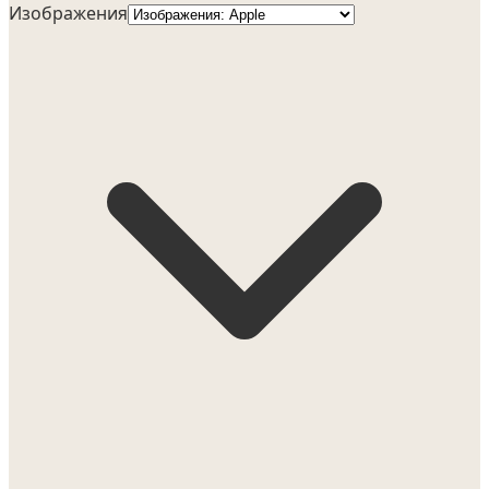
Изображения