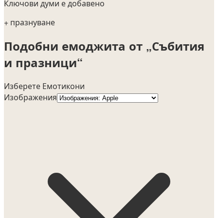
Ключови думи е добавено
+ празнуване
Подобни емоджита от „Събития
и празници“
Изберете Емотикони
Изображения