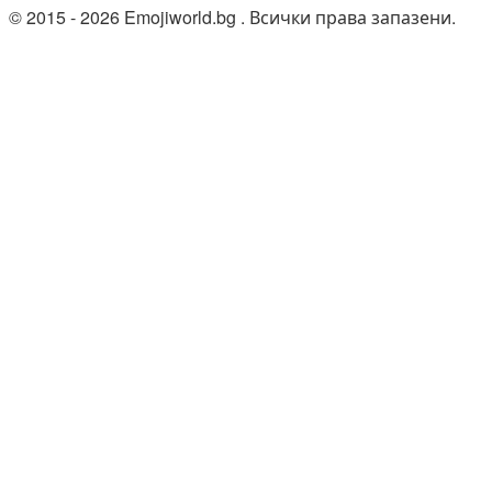
© 2015 - 2026 Emojiworld.bg . Всички права запазени.