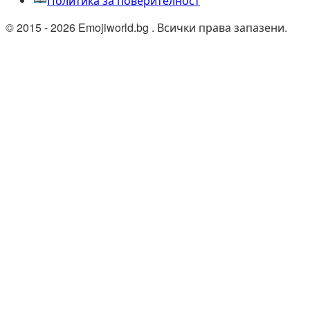
Политика за поверителност
© 2015 - 2026 Emojiworld.bg . Всички права запазени.