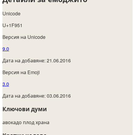
Unicode
U+1F951
Версия на Unicode
9.0
Дата на добавяне: 21.06.2016
Версия на Emoji
3.0
Дата на добавяне: 03.06.2016
Ключови думи
авокадо
плод
храна