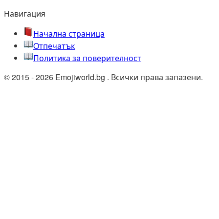
Навигация
Начална страница
Oтпечатък
Политика за поверителност
© 2015 - 2026 Emojiworld.bg . Всички права запазени.