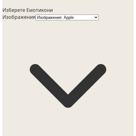
Изберете Емотикони
Изображения