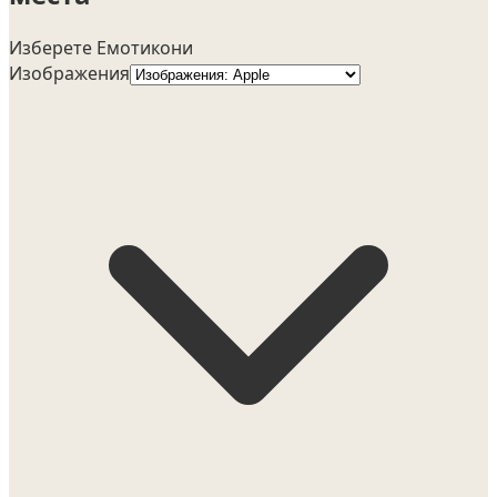
Изберете Емотикони
Изображения