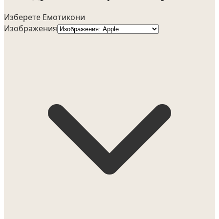
Изберете Емотикони
Изображения