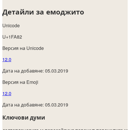
Детайли за емоджито
Unicode
U+1FA82
Версия на Unicode
12.0
Дата на добавяне: 05.03.2019
Версия на Emoji
12.0
Дата на добавяне: 05.03.2019
Ключови думи