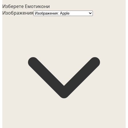
Изберете Емотикони
Изображения