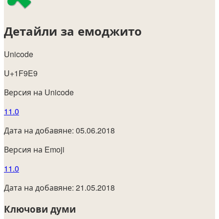
Детайли за емоджито
Unicode
U+1F9E9
Версия на Unicode
11.0
Дата на добавяне: 05.06.2018
Версия на Emoji
11.0
Дата на добавяне: 21.05.2018
Ключови думи