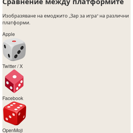
Сравнение между платформите
Изобразяване на емоджито
„Зар за игра“
на различни
платформи.
Apple
Twitter / X
Facebook
OpenMoji