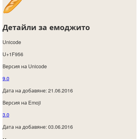
Детайли за емоджито
Unicode
U+1F956
Версия на Unicode
9.0
Дата на добавяне: 21.06.2016
Версия на Emoji
3.0
Дата на добавяне: 03.06.2016