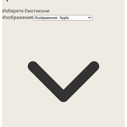
Изберете Емотикони
Изображения