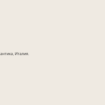
антика, Италия.