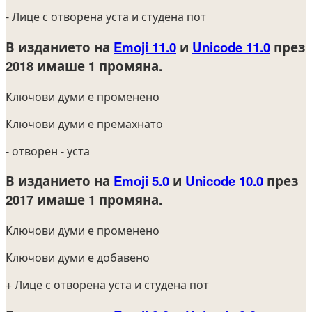
- Лице с отворена уста и студена пот
В изданието на
Emoji 11.0
и
Unicode 11.0
през
2018
имаше 1 промяна.
Ключови думи е променено
Ключови думи е премахнато
- отворен
- уста
В изданието на
Emoji 5.0
и
Unicode 10.0
през
2017
имаше 1 промяна.
Ключови думи е променено
Ключови думи е добавено
+ Лице с отворена уста и студена пот