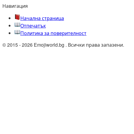
Навигация
Начална страница
Oтпечатък
Политика за поверителност
© 2015 - 2026 Emojiworld.bg . Всички права запазени.