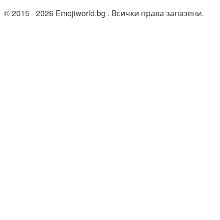
© 2015 - 2026 Emojiworld.bg . Всички права запазени.