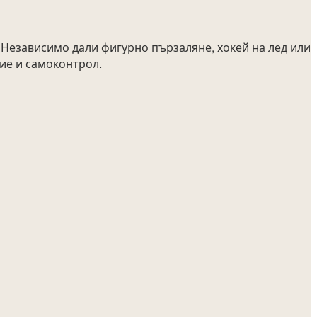
 Независимо дали фигурно пързаляне, хокей на лед или
ние и самоконтрол.