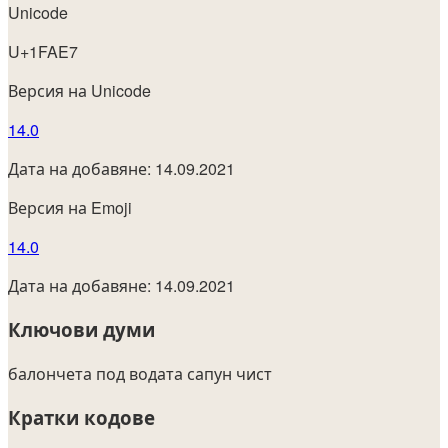
Unicode
U+1FAE7
Версия на Unicode
14.0
Дата на добавяне: 14.09.2021
Версия на Emoji
14.0
Дата на добавяне: 14.09.2021
Ключови думи
балончета
под водата
сапун
чист
Кратки кодове