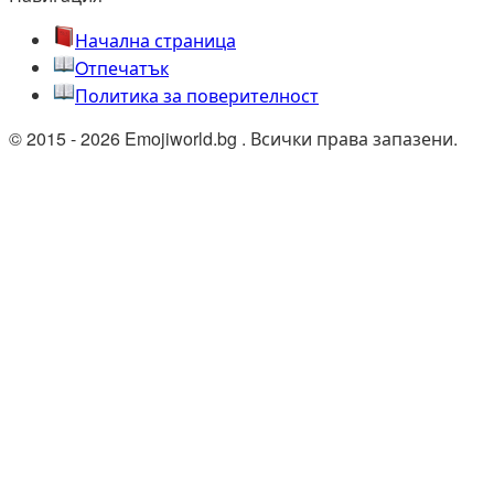
Начална страница
Oтпечатък
Политика за поверителност
© 2015 - 2026 Emojiworld.bg . Всички права запазени.