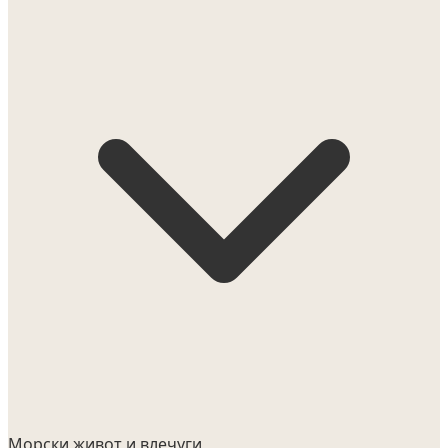
Морски живот и влечуги