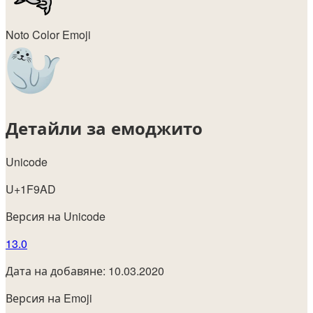
Noto Color Emoji
Детайли за емоджито
Unicode
U+1F9AD
Версия на Unicode
13.0
Дата на добавяне: 10.03.2020
Версия на Emoji