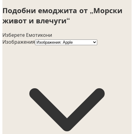
Подобни емоджита от „Морски
живот и влечуги“
Изберете Емотикони
Изображения