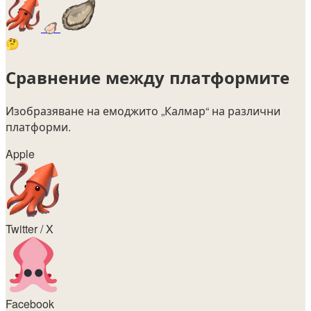
🦪
🤔
Сравнение между платформите
Изобразяване на емоджито
„Калмар“
на различни
платформи.
Apple
Twitter / X
Facebook