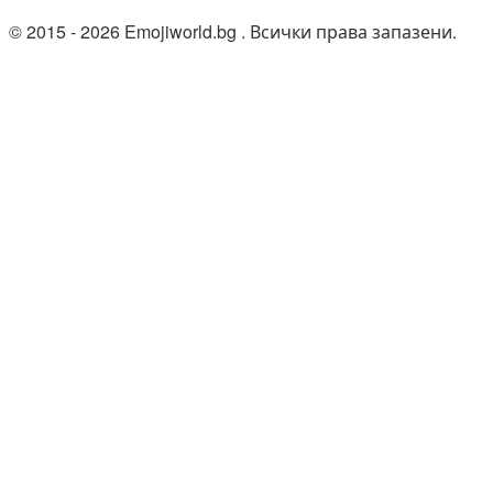
© 2015 - 2026 Emojiworld.bg . Всички права запазени.