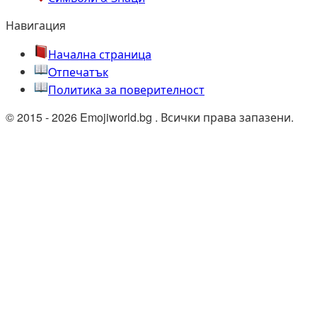
Навигация
Начална страница
Oтпечатък
Политика за поверителност
© 2015 - 2026 Emojiworld.bg . Всички права запазени.